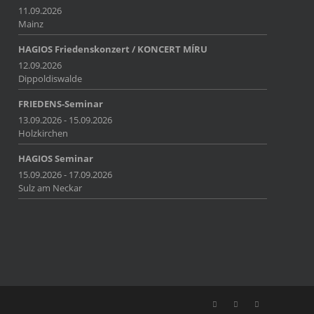
11.09.2026
Mainz
HAGIOS Friedenskonzert / KONCERT MÍRU
12.09.2026
Dippoldiswalde
FRIEDENS-Seminar
13.09.2026 - 15.09.2026
Holzkirchen
HAGIOS Seminar
15.09.2026 - 17.09.2026
Sulz am Neckar