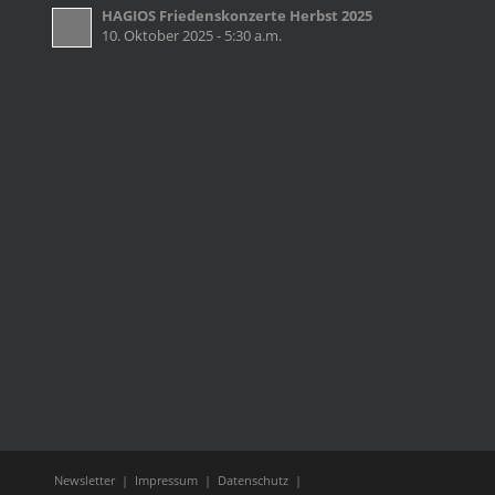
HAGIOS Friedenskonzerte Herbst 2025
10. Oktober 2025 - 5:30 a.m.
Newsletter
|
Impressum
|
Datenschutz
|