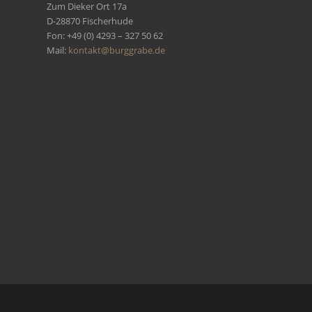
Zum Dieker Ort 17a
D-28870 Fischerhude
Fon: +49 (0) 4293 – 327 50 62
Mail:
kontakt@burggrabe.de