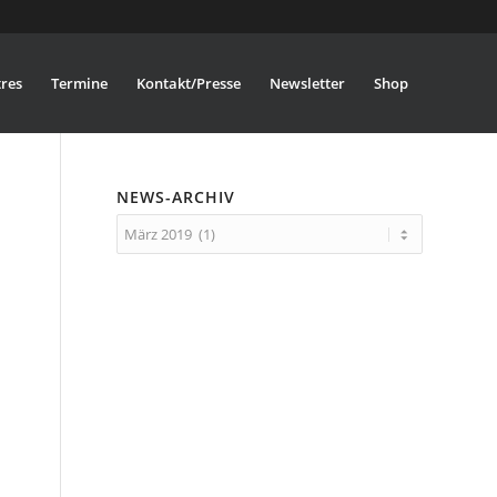
res
Termine
Kontakt/Presse
Newsletter
Shop
NEWS-ARCHIV