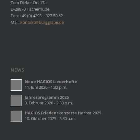
Zum Dieker Ort 17a
D-28870 Fischerhude
Fon: +49 (0) 4293 – 327 50 62
Mail:
kontakt@burggrabe.de
NEWS
Neue HAGIOS Liederhefte
11. Juni 2026 - 1:32 p.m.
Jahresprogramm 2026
3. Februar 2026 - 2:30 p.m.
HAGIOS Friedenskonzerte Herbst 2025
10. Oktober 2025 - 5:30 a.m.