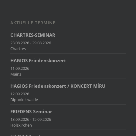
AKTUELLE TERMINE
CHARTRES-SEMINAR
23.08.2026 - 29.08.2026
Chartres
HAGIOS Friedenskonzert
11.09.2026
Mainz
HAGIOS Friedenskonzert / KONCERT MÍRU
12.09.2026
Dippoldiswalde
FRIEDENS-Seminar
13.09.2026 - 15.09.2026
Holzkirchen