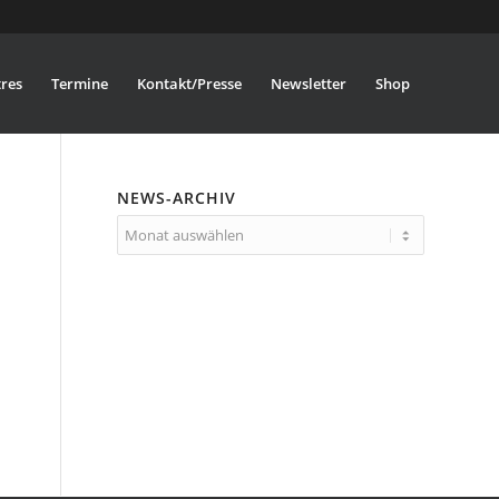
res
Termine
Kontakt/Presse
Newsletter
Shop
NEWS-ARCHIV