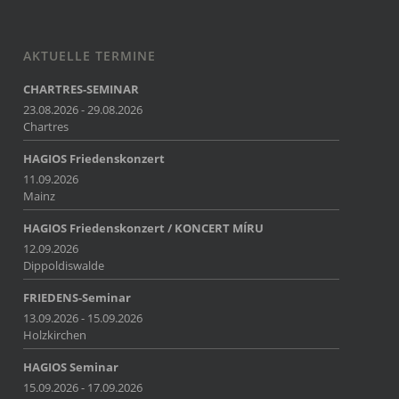
AKTUELLE TERMINE
CHARTRES-SEMINAR
23.08.2026 - 29.08.2026
Chartres
HAGIOS Friedenskonzert
11.09.2026
Mainz
HAGIOS Friedenskonzert / KONCERT MÍRU
12.09.2026
Dippoldiswalde
FRIEDENS-Seminar
13.09.2026 - 15.09.2026
Holzkirchen
HAGIOS Seminar
15.09.2026 - 17.09.2026