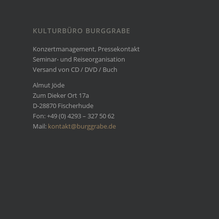
KULTURBÜRO BURGGRABE
Konzertmanagement, Pressekontakt
Seminar- und Reiseorganisation
Versand von CD / DVD / Buch
Almut Jöde
Zum Dieker Ort 17a
D-28870 Fischerhude
Fon: +49 (0) 4293 – 327 50 62
Mail:
kontakt@burggrabe.de