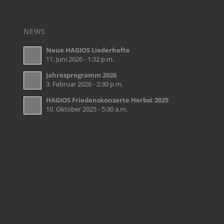
NEWS
Neue HAGIOS Liederhefte
11. Juni 2026 - 1:32 p.m.
Jahresprogramm 2026
3. Februar 2026 - 2:30 p.m.
HAGIOS Friedenskonzerte Herbst 2025
10. Oktober 2025 - 5:30 a.m.