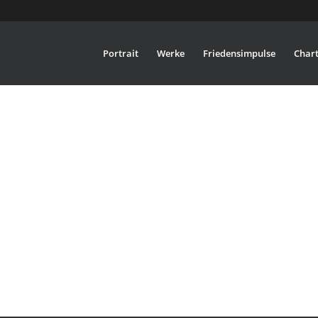
Portrait
Werke
Friedensimpulse
Chart