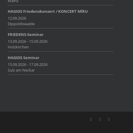
Mainz
HAGIOS Friedenskonzert / KONCERT MÍRU
12.09.2026
Dippoldiswalde
FRIEDENS-Seminar
13.09.2026 - 15.09.2026
Holzkirchen
HAGIOS Seminar
15.09.2026 - 17.09.2026
Sulz am Neckar