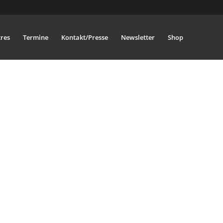
res
Termine
Kontakt/Presse
Newsletter
Shop