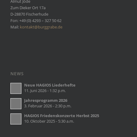
Almut Jöde
Zum Dieker Ort 17a
D-28870 Fischerhude
Fon: +49 (0) 4293 – 327 50 62
Mail:
kontakt@burggrabe.de
NEWS
Neue HAGIOS Liederhefte
11. Juni 2026 - 1:32 p.m.
Jahresprogramm 2026
3. Februar 2026 - 2:30 p.m.
HAGIOS Friedenskonzerte Herbst 2025
10. Oktober 2025 - 5:30 a.m.