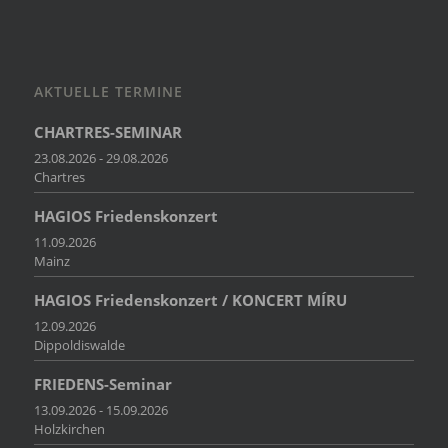
AKTUELLE TERMINE
CHARTRES-SEMINAR
23.08.2026 - 29.08.2026
Chartres
HAGIOS Friedenskonzert
11.09.2026
Mainz
HAGIOS Friedenskonzert / KONCERT MÍRU
12.09.2026
Dippoldiswalde
FRIEDENS-Seminar
13.09.2026 - 15.09.2026
Holzkirchen