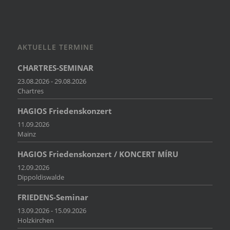
AKTUELLE TERMINE
CHARTRES-SEMINAR
23.08.2026 - 29.08.2026
Chartres
HAGIOS Friedenskonzert
11.09.2026
Mainz
HAGIOS Friedenskonzert / KONCERT MÍRU
12.09.2026
Dippoldiswalde
FRIEDENS-Seminar
13.09.2026 - 15.09.2026
Holzkirchen