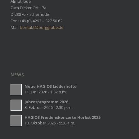
Almut Jöde
Zum Dieker Ort 17a
D-28870 Fischerhude
Fon: +49 (0) 4293 – 327 50 62
Mail:
kontakt@burggrabe.de
NEWS
Neue HAGIOS Liederhefte
11. Juni 2026 - 1:32 p.m.
Jahresprogramm 2026
3. Februar 2026 - 2:30 p.m.
HAGIOS Friedenskonzerte Herbst 2025
10. Oktober 2025 - 5:30 a.m.