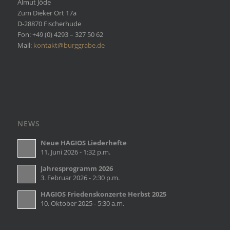
Almut Jöde
Zum Dieker Ort 17a
D-28870 Fischerhude
Fon: +49 (0) 4293 – 327 50 62
Mail:
kontakt@burggrabe.de
NEWS
Neue HAGIOS Liederhefte
11. Juni 2026 - 1:32 p.m.
Jahresprogramm 2026
3. Februar 2026 - 2:30 p.m.
HAGIOS Friedenskonzerte Herbst 2025
10. Oktober 2025 - 5:30 a.m.