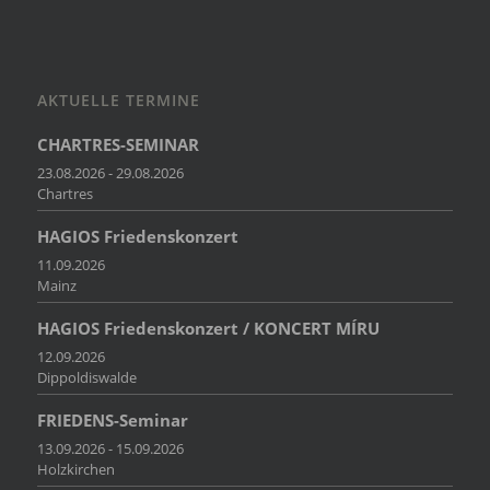
AKTUELLE TERMINE
CHARTRES-SEMINAR
23.08.2026 - 29.08.2026
Chartres
HAGIOS Friedenskonzert
11.09.2026
Mainz
HAGIOS Friedenskonzert / KONCERT MÍRU
12.09.2026
Dippoldiswalde
FRIEDENS-Seminar
13.09.2026 - 15.09.2026
Holzkirchen