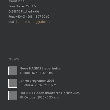
Almut Jöde
Zum Dieker Ort 17a
D-28870 Fischerhude
Fon: +49 (0) 4293 – 327 50 62
Mail:
kontakt@burggrabe.de
NEWS
Neue HAGIOS Liederhefte
11. Juni 2026 - 1:32 p.m.
Jahresprogramm 2026
3. Februar 2026 - 2:30 p.m.
HAGIOS Friedenskonzerte Herbst 2025
10. Oktober 2025 - 5:30 a.m.