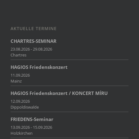
AKTUELLE TERMINE
CHARTRES-SEMINAR
23.08.2026 - 29.08.2026
Chartres
HAGIOS Friedenskonzert
11.09.2026
Mainz
HAGIOS Friedenskonzert / KONCERT MÍRU
12.09.2026
Dippoldiswalde
FRIEDENS-Seminar
13.09.2026 - 15.09.2026
Holzkirchen