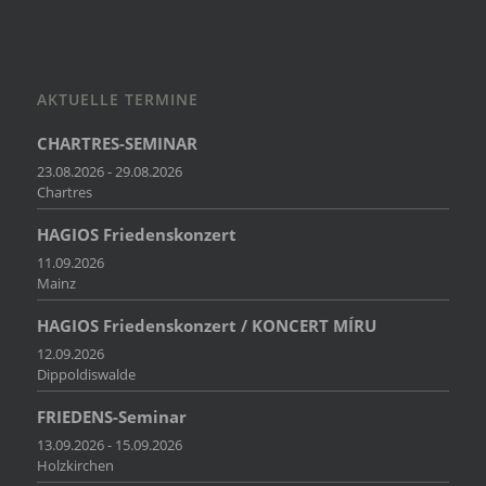
AKTUELLE TERMINE
CHARTRES-SEMINAR
23.08.2026 - 29.08.2026
Chartres
HAGIOS Friedenskonzert
11.09.2026
Mainz
HAGIOS Friedenskonzert / KONCERT MÍRU
12.09.2026
Dippoldiswalde
FRIEDENS-Seminar
13.09.2026 - 15.09.2026
Holzkirchen