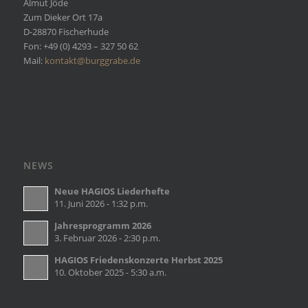
Almut Jöde
Zum Dieker Ort 17a
D-28870 Fischerhude
Fon: +49 (0) 4293 – 327 50 62
Mail:
kontakt@burggrabe.de
NEWS
Neue HAGIOS Liederhefte
11. Juni 2026 - 1:32 p.m.
Jahresprogramm 2026
3. Februar 2026 - 2:30 p.m.
HAGIOS Friedenskonzerte Herbst 2025
10. Oktober 2025 - 5:30 a.m.