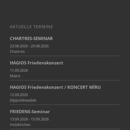
AKTUELLE TERMINE
CHARTRES-SEMINAR
23.08.2026 - 29.08.2026
Chartres
HAGIOS Friedenskonzert
11.09.2026
Mainz
HAGIOS Friedenskonzert / KONCERT MÍRU
12.09.2026
Dippoldiswalde
FRIEDENS-Seminar
13.09.2026 - 15.09.2026
Holzkirchen