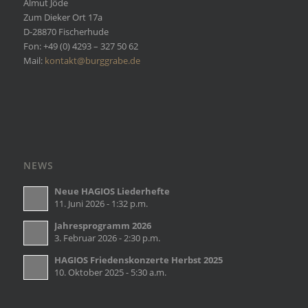
Almut Jöde
Zum Dieker Ort 17a
D-28870 Fischerhude
Fon: +49 (0) 4293 – 327 50 62
Mail:
kontakt@burggrabe.de
NEWS
Neue HAGIOS Liederhefte
11. Juni 2026 - 1:32 p.m.
Jahresprogramm 2026
3. Februar 2026 - 2:30 p.m.
HAGIOS Friedenskonzerte Herbst 2025
10. Oktober 2025 - 5:30 a.m.