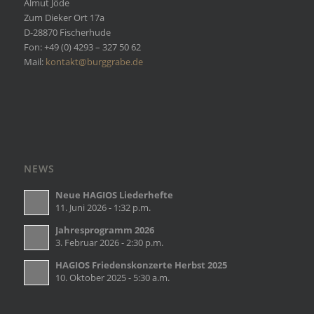
Almut Jöde
Zum Dieker Ort 17a
D-28870 Fischerhude
Fon: +49 (0) 4293 – 327 50 62
Mail:
kontakt@burggrabe.de
NEWS
Neue HAGIOS Liederhefte
11. Juni 2026 - 1:32 p.m.
Jahresprogramm 2026
3. Februar 2026 - 2:30 p.m.
HAGIOS Friedenskonzerte Herbst 2025
10. Oktober 2025 - 5:30 a.m.