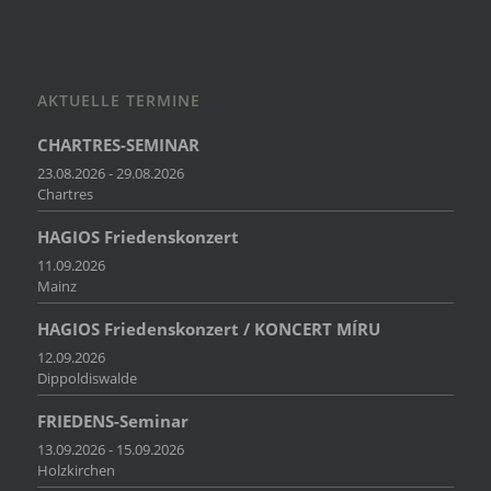
AKTUELLE TERMINE
CHARTRES-SEMINAR
23.08.2026 - 29.08.2026
Chartres
HAGIOS Friedenskonzert
11.09.2026
Mainz
HAGIOS Friedenskonzert / KONCERT MÍRU
12.09.2026
Dippoldiswalde
FRIEDENS-Seminar
13.09.2026 - 15.09.2026
Holzkirchen