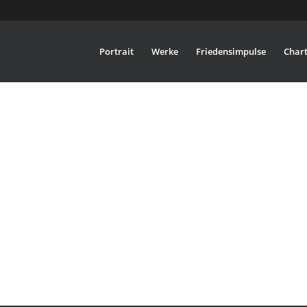
Portrait
Werke
Friedensimpulse
Chart