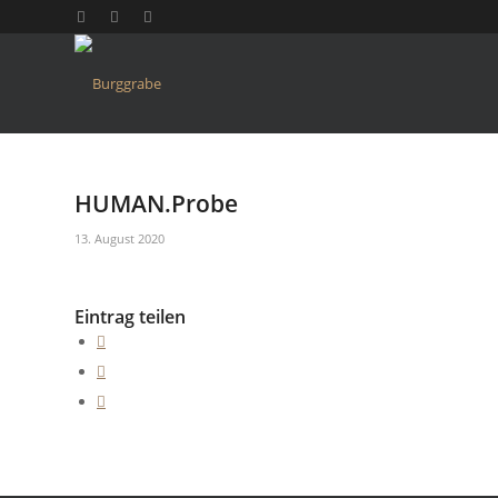
HUMAN.Probe
13. August 2020
Eintrag teilen