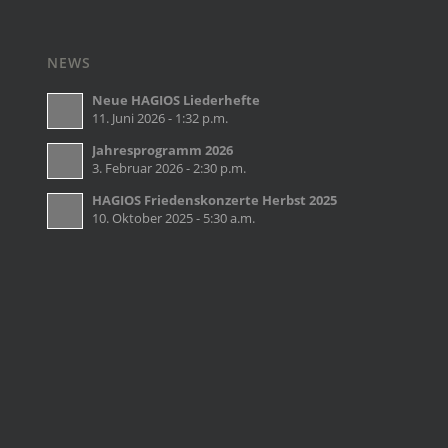
NEWS
Neue HAGIOS Liederhefte
11. Juni 2026 - 1:32 p.m.
Jahresprogramm 2026
3. Februar 2026 - 2:30 p.m.
HAGIOS Friedenskonzerte Herbst 2025
10. Oktober 2025 - 5:30 a.m.