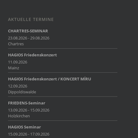
AKTUELLE TERMINE
CHARTRES-SEMINAR
23.08.2026 - 29.08.2026
Chartres
HAGIOS Friedenskonzert
11.09.2026
Mainz
HAGIOS Friedenskonzert / KONCERT MÍRU
12.09.2026
Dippoldiswalde
FRIEDENS-Seminar
13.09.2026 - 15.09.2026
Holzkirchen
HAGIOS Seminar
15.09.2026 - 17.09.2026