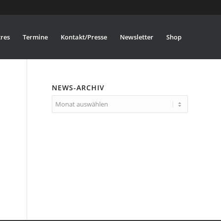
res
Termine
Kontakt/Presse
Newsletter
Shop
NEWS-ARCHIV