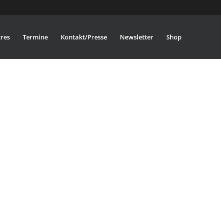
res
Termine
Kontakt/Presse
Newsletter
Shop