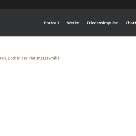
Portrait
Werke
Friedensimpulse
Chart