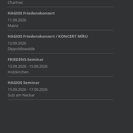
Chartres
HAGIOS Friedenskonzert
11.09.2026
Mainz
HAGIOS Friedenskonzert / KONCERT MÍRU
12.09.2026
Dippoldiswalde
FRIEDENS-Seminar
13.09.2026 - 15.09.2026
Holzkirchen
HAGIOS Seminar
15.09.2026 - 17.09.2026
Sulz am Neckar