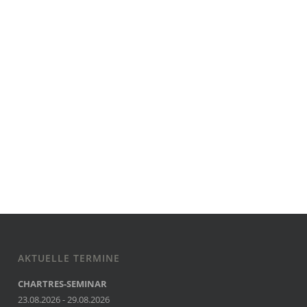
AKTUELLE TERMINE
CHARTRES-SEMINAR
23.08.2026 - 29.08.2026