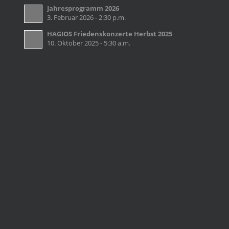
Jahresprogramm 2026
3. Februar 2026 - 2:30 p.m.
HAGIOS Friedenskonzerte Herbst 2025
10. Oktober 2025 - 5:30 a.m.