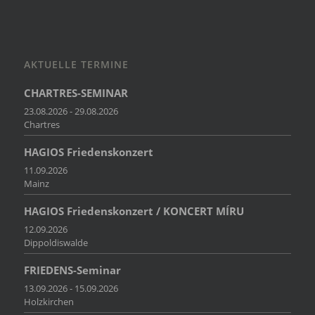
AKTUELLE TERMINE
CHARTRES-SEMINAR
23.08.2026 - 29.08.2026
Chartres
HAGIOS Friedenskonzert
11.09.2026
Mainz
HAGIOS Friedenskonzert / KONCERT MÍRU
12.09.2026
Dippoldiswalde
FRIEDENS-Seminar
13.09.2026 - 15.09.2026
Holzkirchen