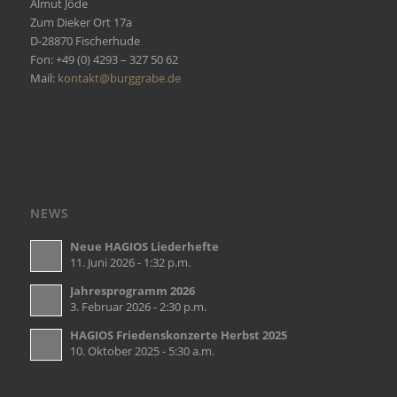
Almut Jöde
Zum Dieker Ort 17a
D-28870 Fischerhude
Fon: +49 (0) 4293 – 327 50 62
Mail:
kontakt@burggrabe.de
NEWS
Neue HAGIOS Liederhefte
11. Juni 2026 - 1:32 p.m.
Jahresprogramm 2026
3. Februar 2026 - 2:30 p.m.
HAGIOS Friedenskonzerte Herbst 2025
10. Oktober 2025 - 5:30 a.m.