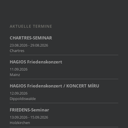
AKTUELLE TERMINE
CHARTRES-SEMINAR
23.08.2026 - 29.08.2026
Chartres
HAGIOS Friedenskonzert
11.09.2026
Mainz
HAGIOS Friedenskonzert / KONCERT MÍRU
12.09.2026
Dippoldiswalde
FRIEDENS-Seminar
13.09.2026 - 15.09.2026
Holzkirchen