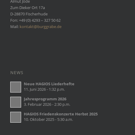
Almut Jöde
Zum Dieker Ort 17a
D-28870 Fischerhude
Fon: +49 (0) 4293 – 327 50 62
Mail:
kontakt@burggrabe.de
NEWS
Neue HAGIOS Liederhefte
11. Juni 2026 - 1:32 p.m.
Jahresprogramm 2026
3. Februar 2026 - 2:30 p.m.
HAGIOS Friedenskonzerte Herbst 2025
10. Oktober 2025 - 5:30 a.m.