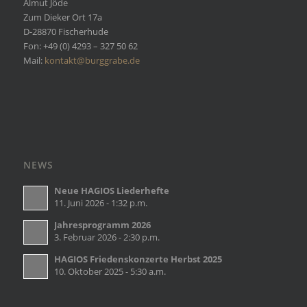
Almut Jöde
Zum Dieker Ort 17a
D-28870 Fischerhude
Fon: +49 (0) 4293 – 327 50 62
Mail:
kontakt@burggrabe.de
NEWS
Neue HAGIOS Liederhefte
11. Juni 2026 - 1:32 p.m.
Jahresprogramm 2026
3. Februar 2026 - 2:30 p.m.
HAGIOS Friedenskonzerte Herbst 2025
10. Oktober 2025 - 5:30 a.m.