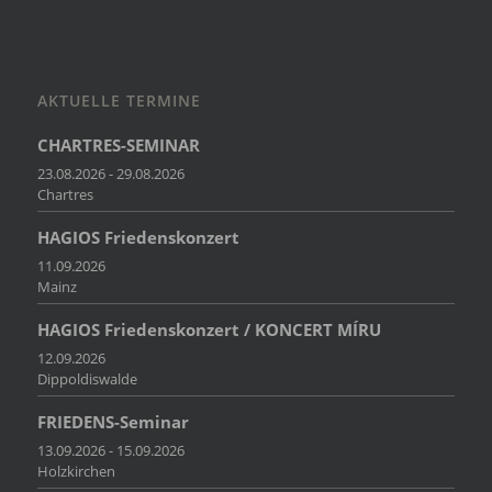
AKTUELLE TERMINE
CHARTRES-SEMINAR
23.08.2026 - 29.08.2026
Chartres
HAGIOS Friedenskonzert
11.09.2026
Mainz
HAGIOS Friedenskonzert / KONCERT MÍRU
12.09.2026
Dippoldiswalde
FRIEDENS-Seminar
13.09.2026 - 15.09.2026
Holzkirchen