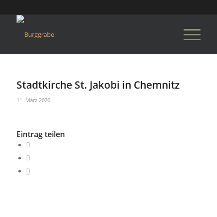
Stadtkirche St. Jakobi in Chemnitz
11. März 2020
Eintrag teilen