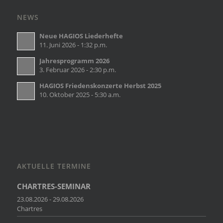
NEWS
Neue HAGIOS Liederhefte
11. Juni 2026 - 1:32 p.m.
Jahresprogramm 2026
3. Februar 2026 - 2:30 p.m.
HAGIOS Friedenskonzerte Herbst 2025
10. Oktober 2025 - 5:30 a.m.
AKTUELLE TERMINE
CHARTRES-SEMINAR
23.08.2026 - 29.08.2026
Chartres