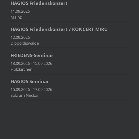
HAGIOS Friedenskonzert
11.09.2026
Mainz
HAGIOS Friedenskonzert / KONCERT MÍRU
12.09.2026
Dippoldiswalde
FRIEDENS-Seminar
13.09.2026 - 15.09.2026
Holzkirchen
HAGIOS Seminar
15.09.2026 - 17.09.2026
Sulz am Neckar