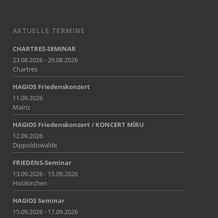
AKTUELLE TERMINE
CHARTRES-SEMINAR
23.08.2026 - 29.08.2026
Chartres
HAGIOS Friedenskonzert
11.09.2026
Mainz
HAGIOS Friedenskonzert / KONCERT MÍRU
12.09.2026
Dippoldiswalde
FRIEDENS-Seminar
13.09.2026 - 15.09.2026
Holzkirchen
HAGIOS Seminar
15.09.2026 - 17.09.2026