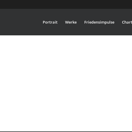
Portrait
Werke
Friedensimpulse
Chart