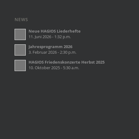
NEWS
Neue HAGIOS Liederhefte
11. Juni 2026 - 1:32 p.m.
Jahresprogramm 2026
3. Februar 2026 - 2:30 p.m.
HAGIOS Friedenskonzerte Herbst 2025
10. Oktober 2025 - 5:30 a.m.