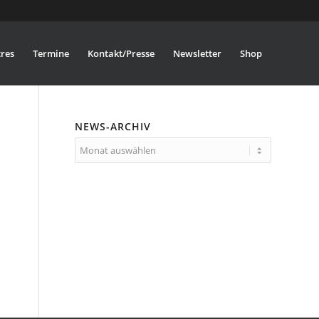
res
Termine
Kontakt/Presse
Newsletter
Shop
NEWS-ARCHIV