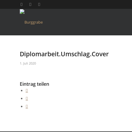
Diplomarbeit.Umschlag.Cover
1. Juli 2020
Eintrag teilen