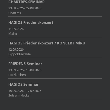
CHARTRES-SEMINAR
23.08.2026 - 29.08.2026
Chartres
HAGIOS Friedenskonzert
11.09.2026
Mainz
HAGIOS Friedenskonzert / KONCERT MÍRU
12.09.2026
Dippoldiswalde
FRIEDENS-Seminar
13.09.2026 - 15.09.2026
Holzkirchen
HAGIOS Seminar
15.09.2026 - 17.09.2026
Sulz am Neckar