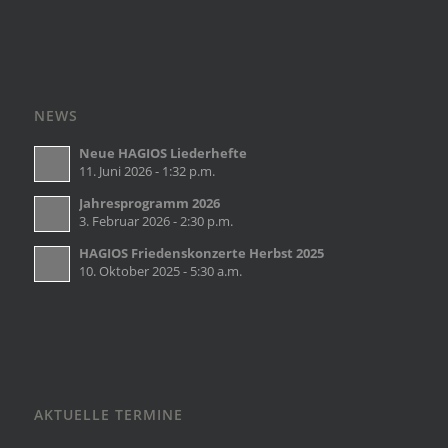
NEWS
Neue HAGIOS Liederhefte
11. Juni 2026 - 1:32 p.m.
Jahresprogramm 2026
3. Februar 2026 - 2:30 p.m.
HAGIOS Friedenskonzerte Herbst 2025
10. Oktober 2025 - 5:30 a.m.
AKTUELLE TERMINE