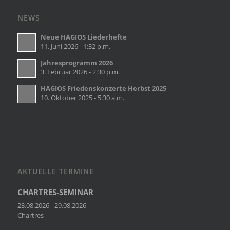
NEWS
Neue HAGIOS Liederhefte
11. Juni 2026 - 1:32 p.m.
Jahresprogramm 2026
3. Februar 2026 - 2:30 p.m.
HAGIOS Friedenskonzerte Herbst 2025
10. Oktober 2025 - 5:30 a.m.
AKTUELLE TERMINE
CHARTRES-SEMINAR
23.08.2026 - 29.08.2026
Chartres