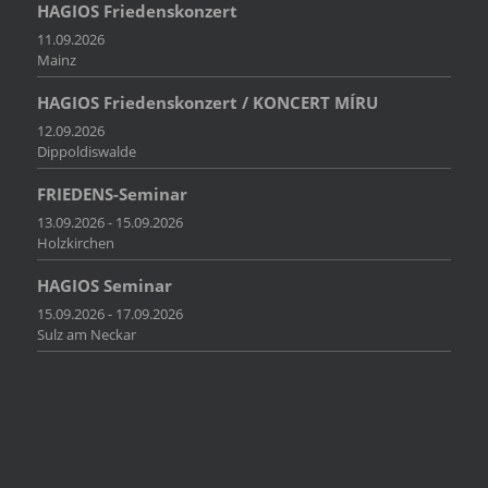
HAGIOS Friedenskonzert
11.09.2026
Mainz
HAGIOS Friedenskonzert / KONCERT MÍRU
12.09.2026
Dippoldiswalde
FRIEDENS-Seminar
13.09.2026 - 15.09.2026
Holzkirchen
HAGIOS Seminar
15.09.2026 - 17.09.2026
Sulz am Neckar